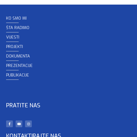
KO SMO MI
ŠTA RADIMO
VIJESTI
PROJEKTI
DOKUMENTA
PREZENTACIJE
PUBLIKACIJE
PRATITE NAS
KONTAKTIRAJTE NAS