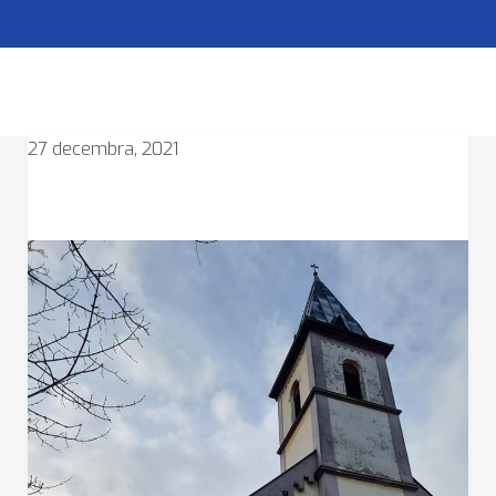
27 decembra, 2021