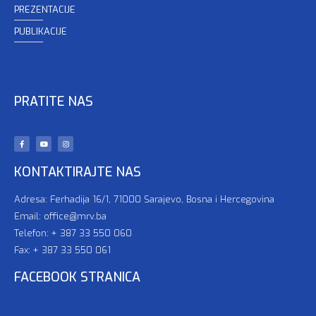
PREZENTACIJE
PUBLIKACIJE
PRATITE NAS
KONTAKTIRAJTE NAS
Adresa: Ferhadija 16/1, 71000 Sarajevo, Bosna i Hercegovina
Email: office@mrv.ba
Telefon: + 387 33 550 060
Fax: + 387 33 550 061
FACEBOOK STRANICA