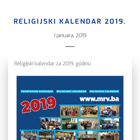
RELIGIJSKI KALENDAR 2019.
1 januara, 2019
Religijski kalendar za 2019. godinu