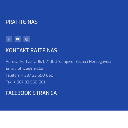
PRATITE NAS
KONTAKTIRAJTE NAS
Adresa: Ferhadija 16/1, 71000 Sarajevo, Bosna i Hercegovina
Email: office@mrv.ba
Telefon: + 387 33 550 060
Fax: + 387 33 550 061
FACEBOOK STRANICA