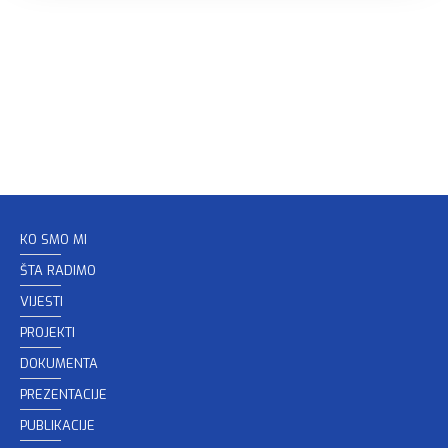
KO SMO MI
ŠTA RADIMO
VIJESTI
PROJEKTI
DOKUMENTA
PREZENTACIJE
PUBLIKACIJE