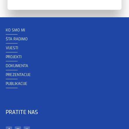
KO SMO MI
ŠTA RADIMO
VIJESTI
PROJEKTI
DOKUMENTA
PREZENTACIJE
PUBLIKACIJE
PRATITE NAS