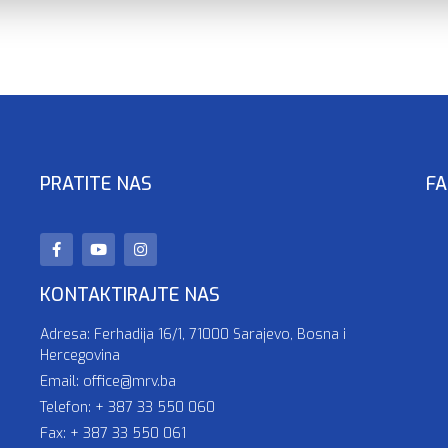
PRATITE NAS
FA
KONTAKTIRAJTE NAS
Adresa: Ferhadija 16/1, 71000 Sarajevo, Bosna i
Hercegovina
Email: office@mrv.ba
Telefon: + 387 33 550 060
Fax: + 387 33 550 061