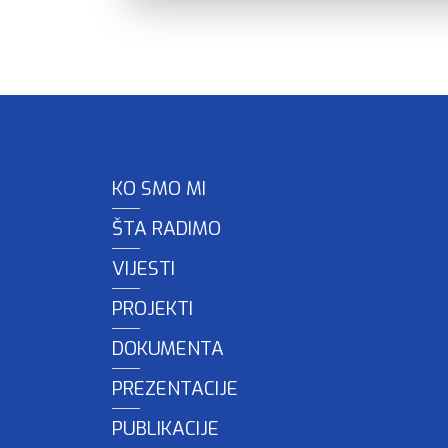
KO SMO MI
ŠTA RADIMO
VIJESTI
PROJEKTI
DOKUMENTA
PREZENTACIJE
PUBLIKACIJE