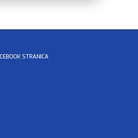
CEBOOK STRANICA