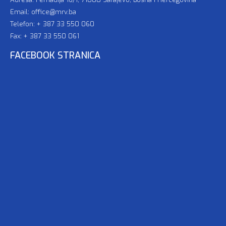
Email: office@mrv.ba
Telefon: + 387 33 550 060
Fax: + 387 33 550 061
FACEBOOK STRANICA