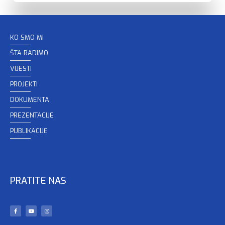
KO SMO MI
ŠTA RADIMO
VIJESTI
PROJEKTI
DOKUMENTA
PREZENTACIJE
PUBLIKACIJE
PRATITE NAS