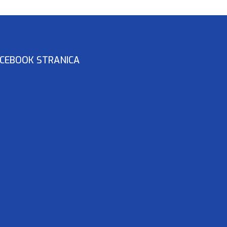
CEBOOK STRANICA