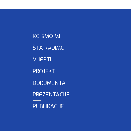
KO SMO MI
ŠTA RADIMO
VIJESTI
PROJEKTI
DOKUMENTA
PREZENTACIJE
PUBLIKACIJE