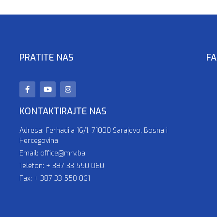
PRATITE NAS
FA
KONTAKTIRAJTE NAS
Adresa: Ferhadija 16/1, 71000 Sarajevo, Bosna i
Hercegovina
Email: office@mrv.ba
Telefon: + 387 33 550 060
Fax: + 387 33 550 061